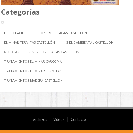
Categorías
DICCO FACILITIES
CONTROL PLAGAS CASTELLÓN
ELIMINAR TERMITAS CASTELLÓN
HIGIENE AMBIENTAL CASTELLÓN
NOTICIAS
PREVENCIÓN PLAGAS CASTELLÓN
TRATAMIENTOS ELIMINAR CARCOMA
TRATAMIENTOS ELIMINAR TERMITAS
TRATAMIENTOS MADERA CASTELLÓN
Archivos
Vídeos
Contacto