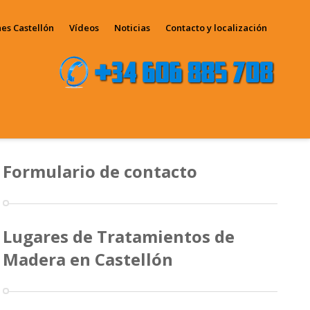
es Castellón
Vídeos
Noticias
Contacto y localización
Formulario de contacto
Lugares de Tratamientos de
Madera en Castellón