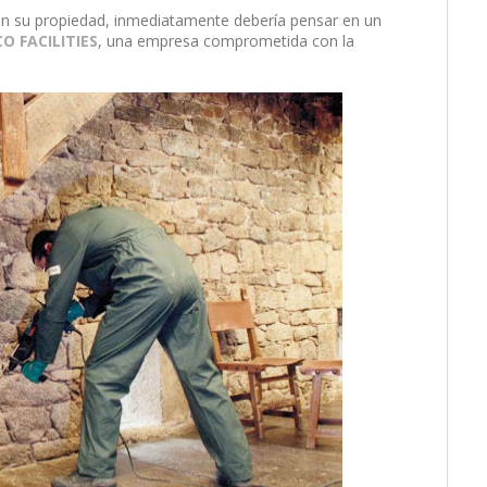
en su propiedad, inmediatamente debería pensar en un
CO FACILITIES
, una empresa comprometida con la