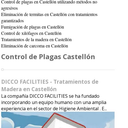
Control de plagas en Castellón utilizando métodos no
agresivos
Eliminación de termitas en Castellón con tratamientos
garantizados
Fumigación de plagas en Castellón
Control de xilófagos en Castellón
Tratamientos de la madera en Castellón
Eliminación de carcoma en Castellón
Control de Plagas Castellón
DICCO FACILITIES - Tratamientos de
Madera en Castellón
La compañía DICCO FACILITIES se ha fundado
incorporando un equipo humano con una amplia
experiencia en el sector de Higiene Ambiental . E...