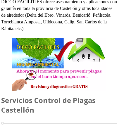
DICCO FACILITIES ofrece asesoramiento y aplicaciones con
garantía en toda la provincia de Castellón y otras localidades
de alrededor (Delta del Ebro, Vinaròs, Benicarló, Peñíscola,
Torreblanca Amposta, Ulldecona, Calig, San Carlos de la
Rápita. etc.)
Servicios Control de Plagas
Castellón